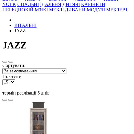
YOLK
СПАЛЬНІ
ЇДАЛЬНЯ
ДИТЯЧІ
КАБІНЕТИ
ПЕРЕДПОКІЙ
М'ЯКІ МЕБЛІ
ДИВАНИ
МОДУЛІ МЕБЛЕВІ
ВІТАЛЬНІ
JAZZ
JAZZ
Сортувати:
Показати
термін реалізації 5 днів