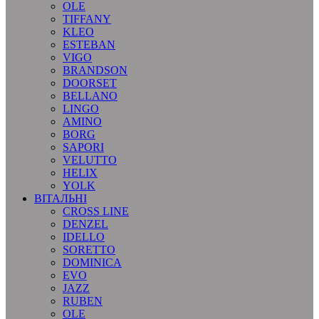
OLE
TIFFANY
KLEO
ESTEBAN
VIGO
BRANDSON
DOORSET
BELLANO
LINGO
AMINO
BORG
SAPORI
VELUTTO
HELIX
YOLK
ВІТАЛЬНІ
CROSS LINE
DENZEL
IDELLO
SORETTO
DOMINICA
EVO
JAZZ
RUBEN
OLE