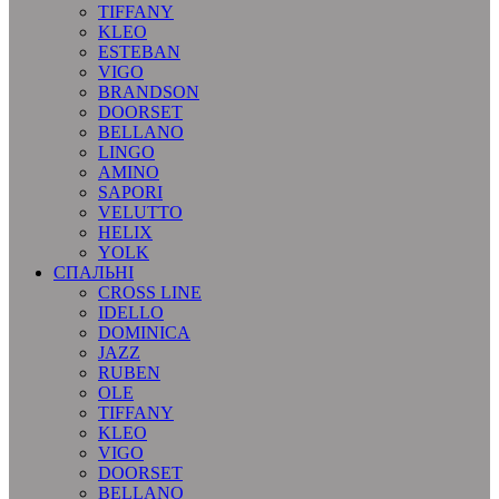
TIFFANY
KLEO
ESTEBAN
VIGO
BRANDSON
DOORSET
BELLANO
LINGO
AMINO
SAPORI
VELUTTO
HELIX
YOLK
СПАЛЬНІ
CROSS LINE
IDELLO
DOMINICA
JAZZ
RUBEN
OLE
TIFFANY
KLEO
VIGO
DOORSET
BELLANO