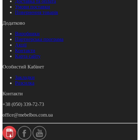
Доставка та оплата
Умови поставки
Повернення товарів
Додатково
Виробники
Партнерська програма
Акції
Контакти
Карта сайту
Особистий Кабінет
Закладки
Розсилка
Контакти
+38 (050) 339-72-73
office@mebelbos.com.ua